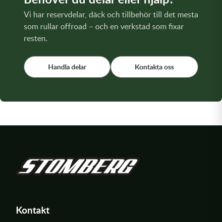
Vi har reservdelar, däck och tillbehör till det mesta
som rullar offroad – och en verkstad som fixar
resten.
Handla delar
Kontakta oss
Kontakt