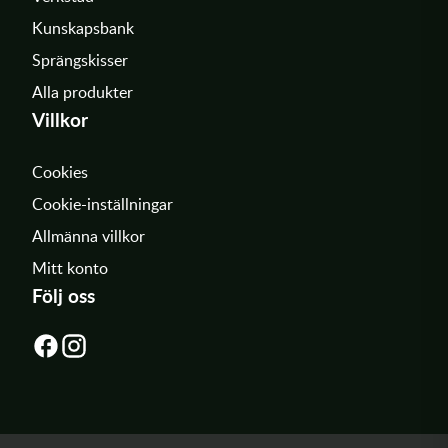
Kunskapsbank
Sprängskisser
Alla produkter
Villkor
Cookies
Cookie-inställningar
Allmänna villkor
Mitt konto
Följ oss