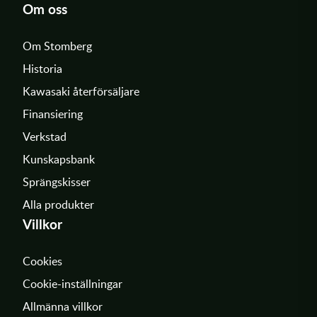
Om oss
Om Stomberg
Historia
Kawasaki återförsäljare
Finansiering
Verkstad
Kunskapsbank
Sprängskisser
Alla produkter
Villkor
Cookies
Cookie-inställningar
Allmänna villkor