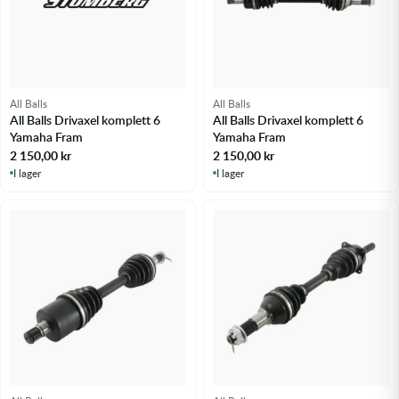
All Balls
All Balls
All Balls Drivaxel komplett 6
All Balls Drivaxel komplett 6
Yamaha Fram
Yamaha Fram
2 150,00
kr
2 150,00
kr
I lager
I lager