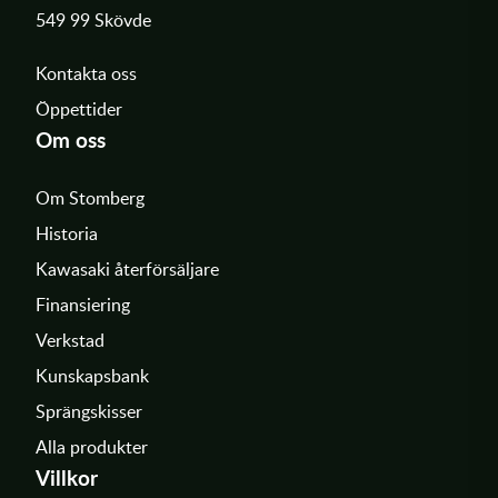
549 99 Skövde
Kontakta oss
Öppettider
Om oss
Om Stomberg
Historia
Kawasaki återförsäljare
Finansiering
Verkstad
Kunskapsbank
Sprängskisser
Alla produkter
Villkor