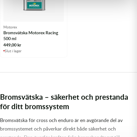
Motorex
Bromsvätska Motorex Racing
500 ml
449,00
kr
Slut i lager
Bromsvätska – säkerhet och prestanda
för ditt bromssystem
Bromsvätska för cross och enduro är en avgörande del av
bromssystemet och påverkar direkt både säkerhet och