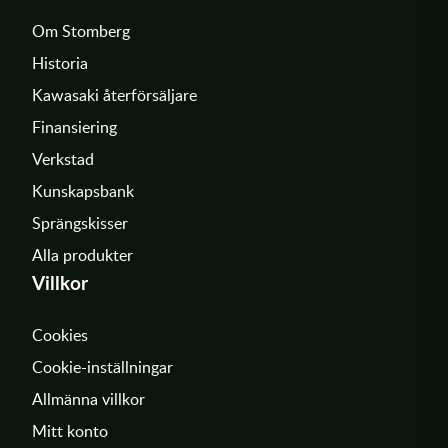
Om Stomberg
Historia
Kawasaki återförsäljare
Finansiering
Verkstad
Kunskapsbank
Sprängskisser
Alla produkter
Villkor
Cookies
Cookie-inställningar
Allmänna villkor
Mitt konto