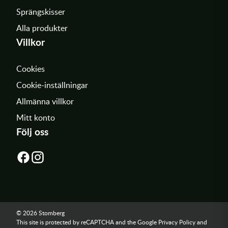
Sprängskisser
Alla produkter
Villkor
Cookies
Cookie-inställningar
Allmänna villkor
Mitt konto
Följ oss
© 2026 Stomberg
This site is protected by reCAPTCHA and the Google
Privacy Policy
and