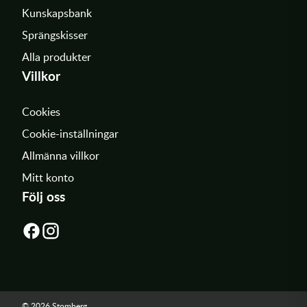
Kunskapsbank
Sprängskisser
Alla produkter
Villkor
Cookies
Cookie-inställningar
Allmänna villkor
Mitt konto
Följ oss
© 2026 Stomberg