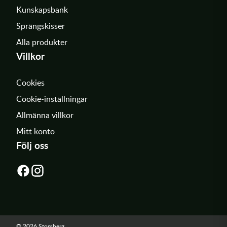
Kunskapsbank
Sprängskisser
Alla produkter
Villkor
Cookies
Cookie-inställningar
Allmänna villkor
Mitt konto
Följ oss
© 2026 Stomberg