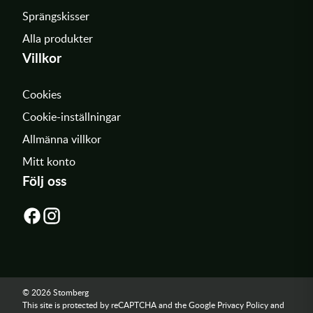
Sprängskisser
Alla produkter
Villkor
Cookies
Cookie-inställningar
Allmänna villkor
Mitt konto
Följ oss
© 2026 Stomberg
This site is protected by reCAPTCHA and the Google
Privacy Policy
and