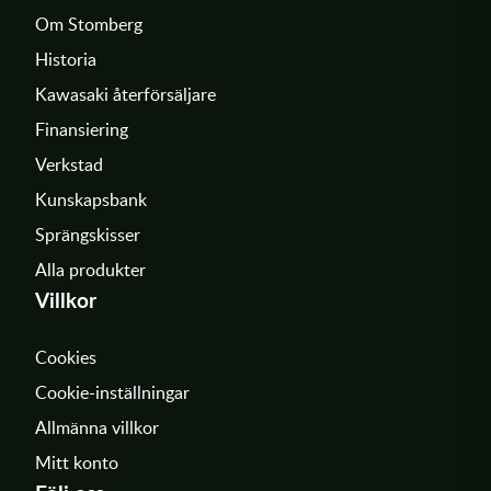
Om Stomberg
Historia
Kawasaki återförsäljare
Finansiering
Verkstad
Kunskapsbank
Sprängskisser
Alla produkter
Villkor
Cookies
Cookie-inställningar
Allmänna villkor
Mitt konto