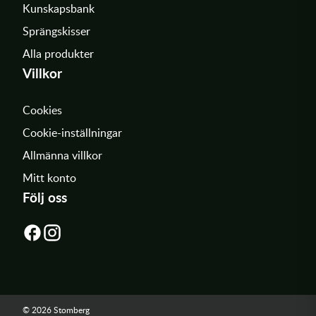
Kunskapsbank
Sprängskisser
Alla produkter
Villkor
Cookies
Cookie-inställningar
Allmänna villkor
Mitt konto
Följ oss
© 2026 Stomberg