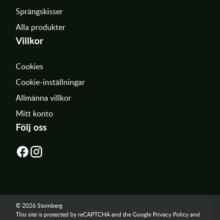
Sprängskisser
Alla produkter
Villkor
Cookies
Cookie-inställningar
Allmänna villkor
Mitt konto
Följ oss
© 2026 Stomberg
This site is protected by reCAPTCHA and the Google
Privacy Policy
and