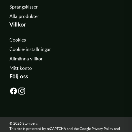
Sprängskisser
Alla produkter
Villkor
Cookies
Cookie-inställningar
Allmänna villkor
Mitt konto
Följ oss
© 2026 Stomberg
This site is protected by reCAPTCHA and the Google
Privacy Policy
and