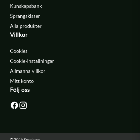
Kunskapsbank
Sprängskisser
Alla produkter
Villkor
Cookies
Cookie-inställningar
Allmänna villkor
Mitt konto
Följ oss
© 2026 Stomberg