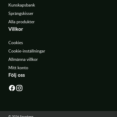
Kunskapsbank
Sprängskisser
Alla produkter
Villkor
Cookies
Cookie-inställningar
Allmänna villkor
Mitt konto
Följ oss
© 2026 Stomberg