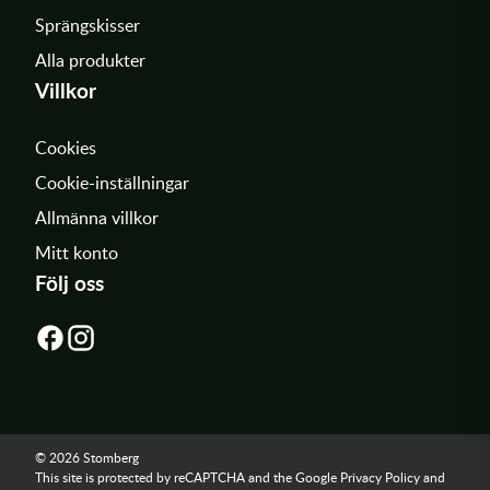
Sprängskisser
Alla produkter
Villkor
Cookies
Cookie-inställningar
Allmänna villkor
Mitt konto
Följ oss
© 2026 Stomberg
This site is protected by reCAPTCHA and the Google
Privacy Policy
and