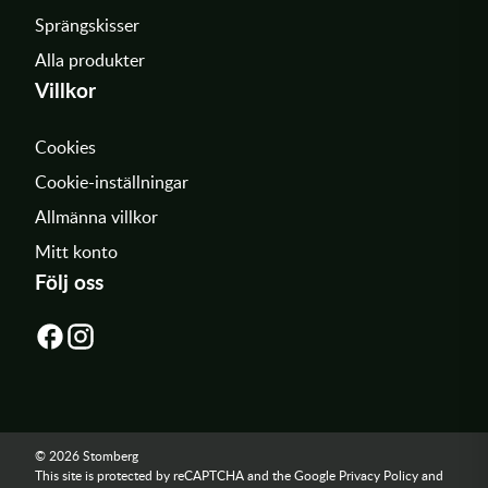
Sprängskisser
Alla produkter
Villkor
Cookies
Cookie-inställningar
Allmänna villkor
Mitt konto
Följ oss
© 2026 Stomberg
This site is protected by reCAPTCHA and the Google
Privacy Policy
and