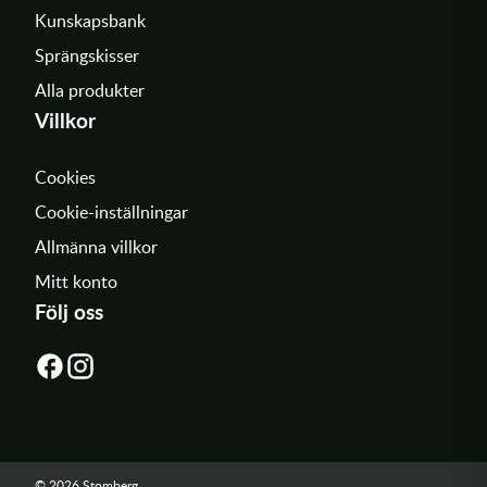
Kunskapsbank
Sprängskisser
Alla produkter
Villkor
Cookies
Cookie-inställningar
Allmänna villkor
Mitt konto
Följ oss
© 2026 Stomberg