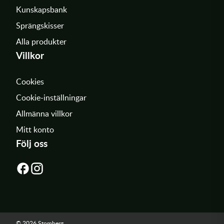
Kunskapsbank
Sprängskisser
Alla produkter
Villkor
Cookies
Cookie-inställningar
Allmänna villkor
Mitt konto
Följ oss
© 2026 Stomberg