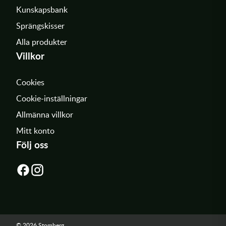
Kunskapsbank
Sprängskisser
Alla produkter
Villkor
Cookies
Cookie-inställningar
Allmänna villkor
Mitt konto
Följ oss
© 2026 Stomberg