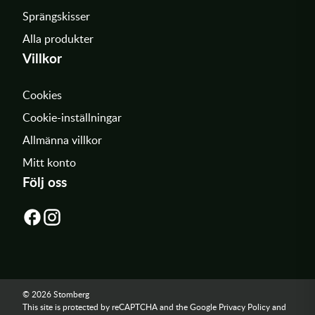
Sprängskisser
Alla produkter
Villkor
Cookies
Cookie-inställningar
Allmänna villkor
Mitt konto
Följ oss
© 2026 Stomberg
This site is protected by reCAPTCHA and the Google
Privacy Policy
and