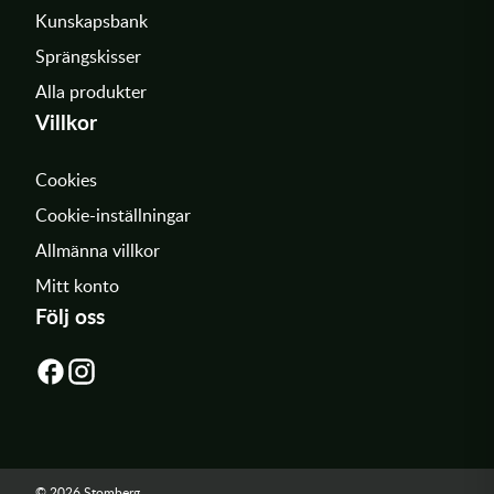
Kunskapsbank
Sprängskisser
Alla produkter
Villkor
Cookies
Cookie-inställningar
Allmänna villkor
Mitt konto
Följ oss
© 2026 Stomberg