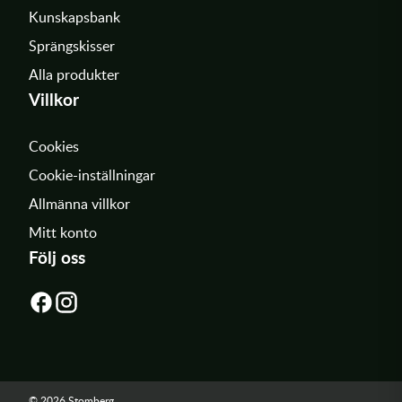
Kunskapsbank
Sprängskisser
Alla produkter
Villkor
Cookies
Cookie-inställningar
Allmänna villkor
Mitt konto
Följ oss
© 2026 Stomberg