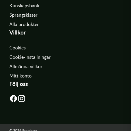
Kunskapsbank
Sprängskisser
Alla produkter
Villkor
Cookies
Cookie-inställningar
Allmänna villkor
Mitt konto
Följ oss
© 2026 Stomberg