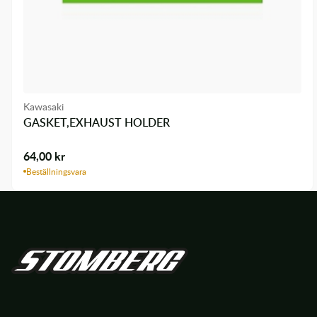
Kawasaki
GASKET,EXHAUST HOLDER
64,00
kr
Beställningsvara