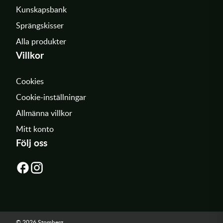
Kunskapsbank
Sprängskisser
Alla produkter
Villkor
Cookies
Cookie-inställningar
Allmänna villkor
Mitt konto
Följ oss
© 2026 Stomberg