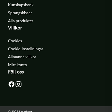
Kunskapsbank
Sprängskisser
Alla produkter
Villkor
Cookies
Cookie-inställningar
Allmänna villkor
Mitt konto
Följ oss
© 2026 Stomberg