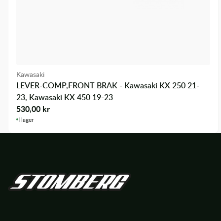
Kawasaki
LEVER-COMP,FRONT BRAK - Kawasaki KX 250 21-
23, Kawasaki KX 450 19-23
530,00
kr
I lager