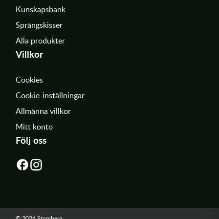
Kunskapsbank
Sprängskisser
Alla produkter
Villkor
Cookies
Cookie-inställningar
Allmänna villkor
Mitt konto
Följ oss
© 2026 Stomberg