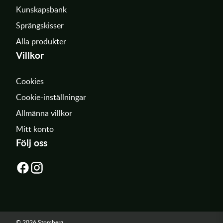
Kunskapsbank
Sprängskisser
Alla produkter
Villkor
Cookies
Cookie-inställningar
Allmänna villkor
Mitt konto
Följ oss
© 2026 Stomberg