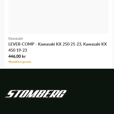
Kawasaki
LEVER-COMP - Kawasaki KX 250 21-23, Kawasaki KX
450 19-23
446,00
kr
Beställningsvara