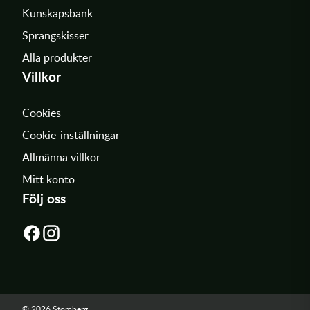
Kunskapsbank
Sprängskisser
Alla produkter
Villkor
Cookies
Cookie-inställningar
Allmänna villkor
Mitt konto
Följ oss
© 2026 Stomberg