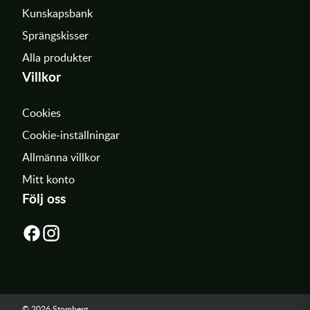
Kunskapsbank
Sprängskisser
Alla produkter
Villkor
Cookies
Cookie-inställningar
Allmänna villkor
Mitt konto
Följ oss
© 2026 Stomberg