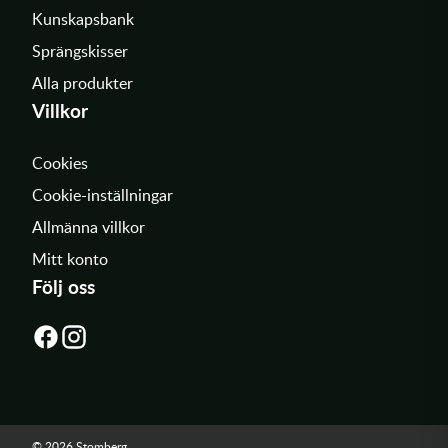
Kunskapsbank
Sprängskisser
Alla produkter
Villkor
Cookies
Cookie-inställningar
Allmänna villkor
Mitt konto
Följ oss
© 2026 Stomberg