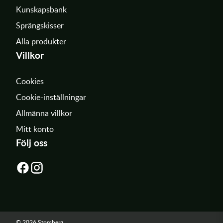
Kunskapsbank
Sprängskisser
Alla produkter
Villkor
Cookies
Cookie-inställningar
Allmänna villkor
Mitt konto
Följ oss
© 2026 Stomberg