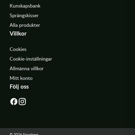
Kunskapsbank
Sprängskisser
Alla produkter
Villkor
Cookies
Cookie-inställningar
Allmänna villkor
Mitt konto
Följ oss
© 2026 Stomberg