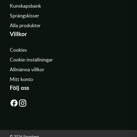
Kunskapsbank
Sprängskisser
Alla produkter
Villkor
Cookies
Cookie-inställningar
Allmänna villkor
Mitt konto
Följ oss
© 2026 Stomberg