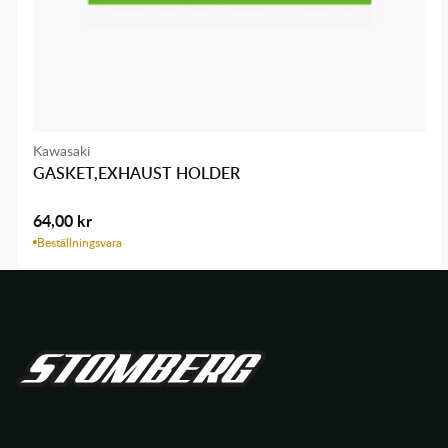
Kawasaki
GASKET,EXHAUST HOLDER
64,00
kr
Beställningsvara