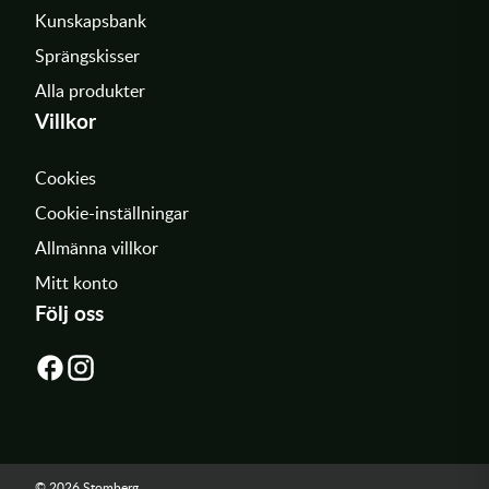
Kunskapsbank
Sprängskisser
Alla produkter
Villkor
Cookies
Cookie-inställningar
Allmänna villkor
Mitt konto
Följ oss
© 2026 Stomberg