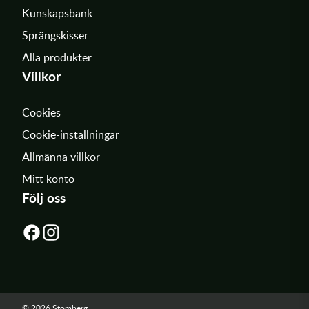
Kunskapsbank
Sprängskisser
Alla produkter
Villkor
Cookies
Cookie-inställningar
Allmänna villkor
Mitt konto
Följ oss
© 2026 Stomberg