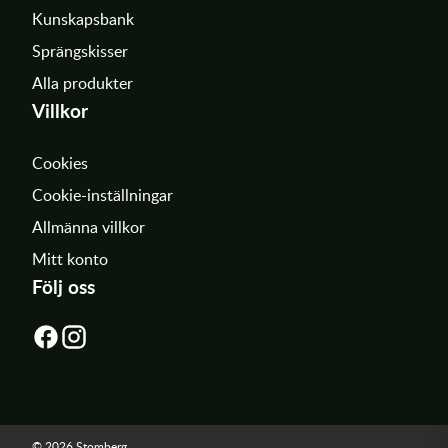
Kunskapsbank
Sprängskisser
Alla produkter
Villkor
Cookies
Cookie-inställningar
Allmänna villkor
Mitt konto
Följ oss
© 2026 Stomberg