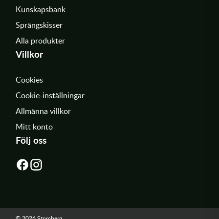
Kunskapsbank
Sprängskisser
Alla produkter
Villkor
Cookies
Cookie-inställningar
Allmänna villkor
Mitt konto
Följ oss
© 2026 Stomberg