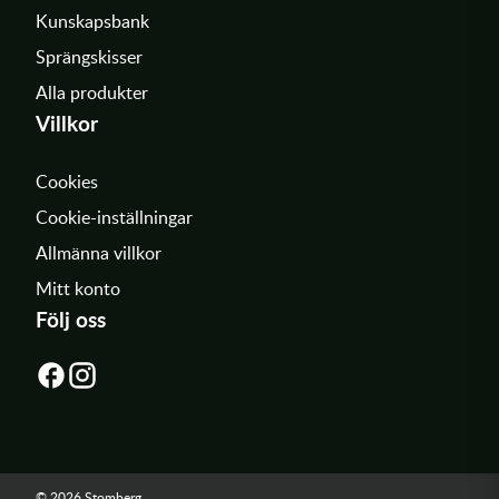
Kunskapsbank
Sprängskisser
Alla produkter
Villkor
Cookies
Cookie-inställningar
Allmänna villkor
Mitt konto
Följ oss
© 2026 Stomberg