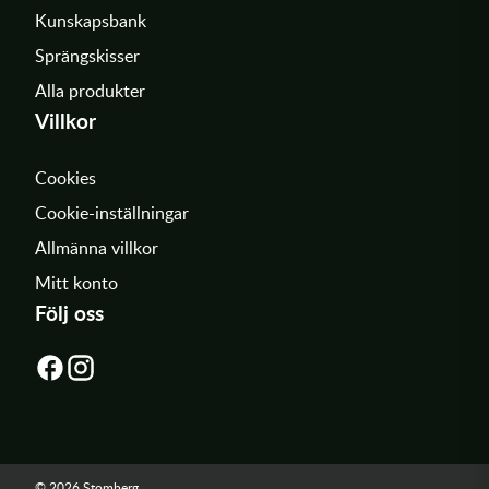
Kunskapsbank
Sprängskisser
Alla produkter
Villkor
Cookies
Cookie-inställningar
Allmänna villkor
Mitt konto
Följ oss
© 2026 Stomberg