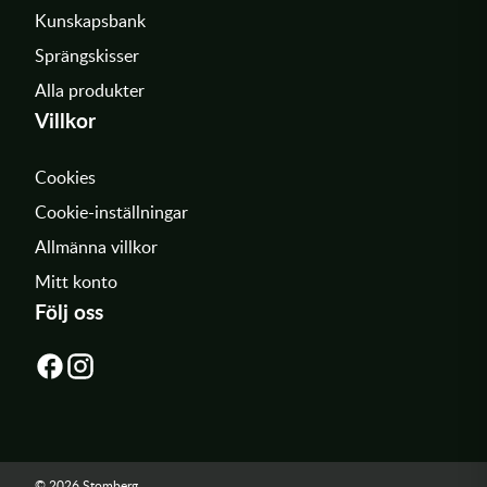
Kunskapsbank
Sprängskisser
Alla produkter
Villkor
Cookies
Cookie-inställningar
Allmänna villkor
Mitt konto
Följ oss
© 2026 Stomberg