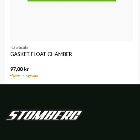
Kawasaki
GASKET,FLOAT CHAMBER
97,00
kr
Beställningsvara