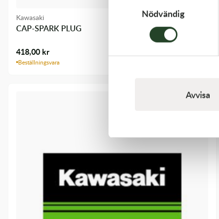
Nödvändig
Kawasaki
CAP-SPARK PLUG
418,00
kr
Beställningsvara
Avvisa