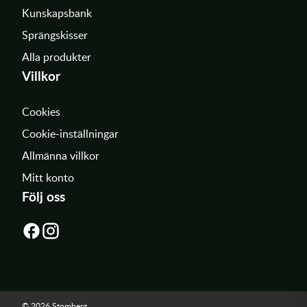
Kunskapsbank
Sprängskisser
Alla produkter
Villkor
Cookies
Cookie-inställningar
Allmänna villkor
Mitt konto
Följ oss
© 2026 Stomberg