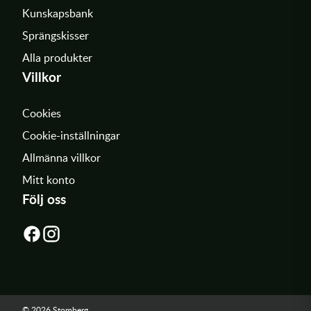
Kunskapsbank
Sprängskisser
Alla produkter
Villkor
Cookies
Cookie-inställningar
Allmänna villkor
Mitt konto
Följ oss
© 2026 Stomberg