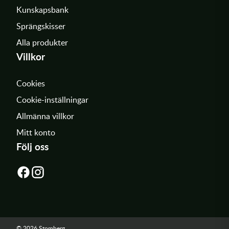
Kunskapsbank
Sprängskisser
Alla produkter
Villkor
Cookies
Cookie-inställningar
Allmänna villkor
Mitt konto
Följ oss
© 2026 Stomberg