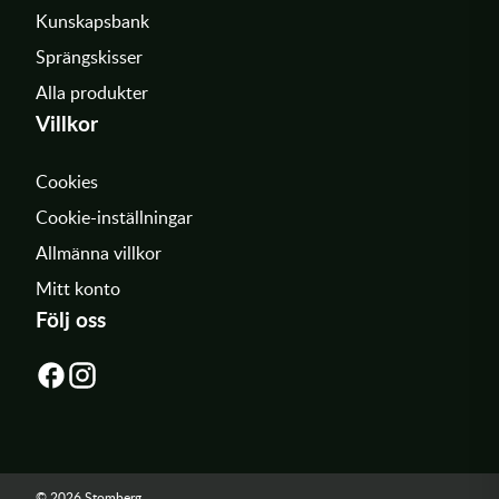
Kunskapsbank
Sprängskisser
Alla produkter
Villkor
Cookies
Cookie-inställningar
Allmänna villkor
Mitt konto
Följ oss
© 2026 Stomberg